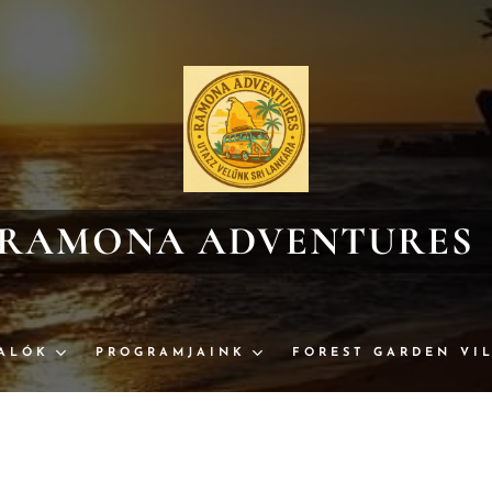
RAMONA ADVENTURE
ALÓK
PROGRAMJAINK
FOREST GARDEN VI