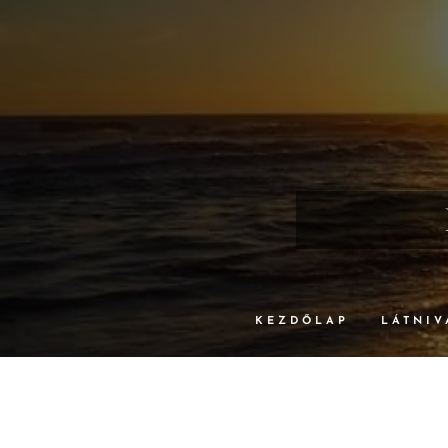
KEZDŐLAP
LÁTNIV